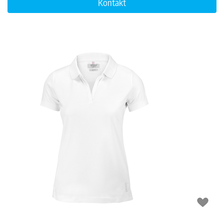
Kontakt