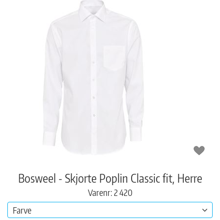
Bosweel - Skjorte Poplin Classic fit, Herre
Varenr: 2 420
Farve