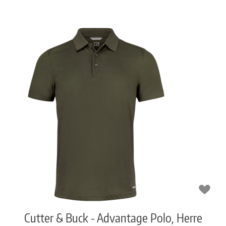
Cutter & Buck - Advantage Polo, Herre