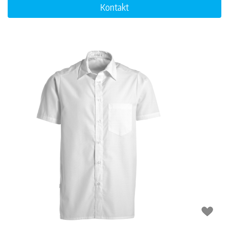
Kontakt