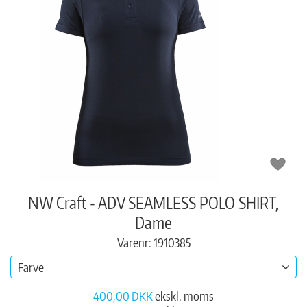
NW Craft - ADV SEAMLESS POLO SHIRT,
Dame
Varenr: 1910385
Farve
400,00 DKK
ekskl. moms