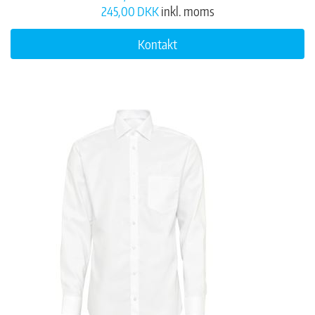
245,00 DKK
inkl. moms
Kontakt