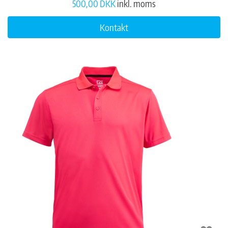
500,00 DKK
inkl. moms
Kontakt