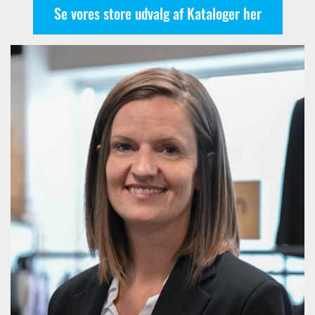
Se vores store udvalg af Kataloger her