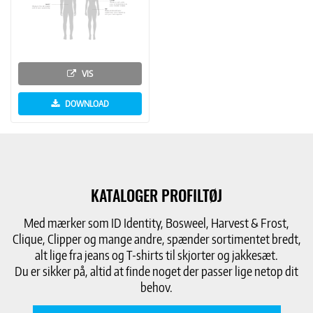
VIS
DOWNLOAD
KATALOGER PROFILTØJ
Med mærker som ID Identity, Bosweel, Harvest & Frost,
Clique, Clipper og mange andre, spænder sortimentet bredt,
alt lige fra jeans og T-shirts til skjorter og jakkesæt.
Du er sikker på, altid at finde noget der passer lige netop dit
behov.