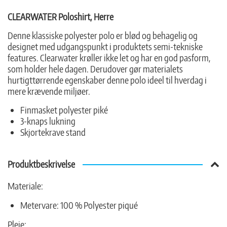
CLEARWATER Poloshirt, Herre
Denne klassiske polyester polo er blød og behagelig og
designet med udgangspunkt i produktets semi-tekniske
features. Clearwater krøller ikke let og har en god pasform,
som holder hele dagen. Derudover gør materialets
hurtigttørrende egenskaber denne polo ideel til hverdag i
mere krævende miljøer.
Finmasket polyester piké
3-knaps lukning
Skjortekrave stand
Produktbeskrivelse
Materiale:
Metervare: 100 % Polyester piqué
Pleje: