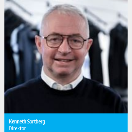
Kenneth Sortberg
Direktør