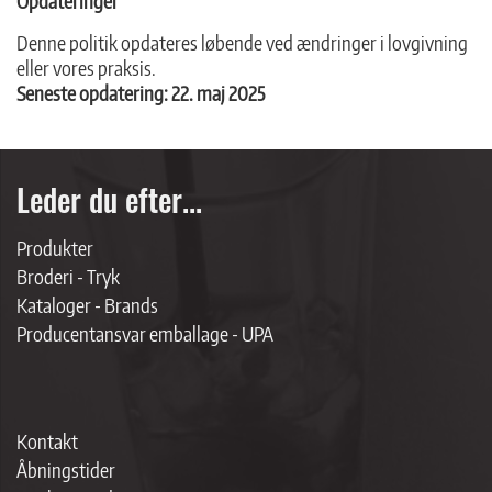
Opdateringer
Denne politik opdateres løbende ved ændringer i lovgivning
eller vores praksis.
Seneste opdatering: 22. maj 2025
Leder du efter...
Produkter
Broderi - Tryk
Kataloger - Brands
Producentansvar emballage - UPA
Kontakt
Åbningstider