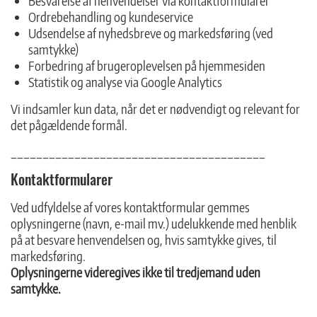
Besvarelse af henvendelser via kontaktformularer
Ordrebehandling og kundeservice
Udsendelse af nyhedsbreve og markedsføring (ved
samtykke)
Forbedring af brugeroplevelsen på hjemmesiden
Statistik og analyse via Google Analytics
Vi indsamler kun data, når det er nødvendigt og relevant for
det pågældende formål.
________________________________________
Kontaktformularer
Ved udfyldelse af vores kontaktformular gemmes
oplysningerne (navn, e-mail mv.) udelukkende med henblik
på at besvare henvendelsen og, hvis samtykke gives, til
markedsføring.
Oplysningerne videregives ikke til tredjemand uden
samtykke.
________________________________________