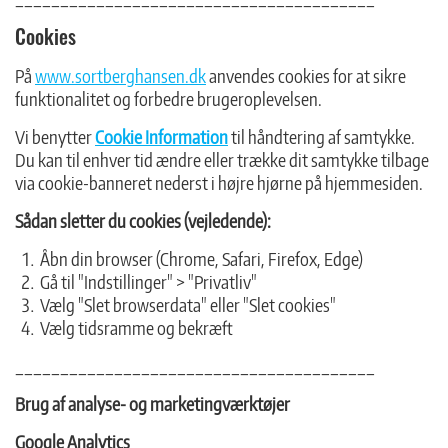
Cookies
På
www.sortberghansen.dk
anvendes cookies for at sikre
funktionalitet og forbedre brugeroplevelsen.
Vi benytter
Cookie Information
til håndtering af samtykke.
Du kan til enhver tid ændre eller trække dit samtykke tilbage
via cookie-banneret nederst i højre hjørne på hjemmesiden.
Sådan sletter du cookies (vejledende):
Åbn din browser (Chrome, Safari, Firefox, Edge)
Gå til "Indstillinger" > "Privatliv"
Vælg "Slet browserdata" eller "Slet cookies"
Vælg tidsramme og bekræft
________________________________________
Brug af analyse- og marketingværktøjer
Google Analytics