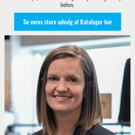
behov.
Se vores store udvalg af Kataloger her