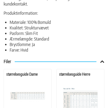
kundekontakt.
Produktinformation:
Materiale: 100% Bomuld
Kvalitet: Strukturvævet
Pasform: Slim Fit
Ærmelængde: Standard
Brystlomme: Ja
Farve: Hvid
Filer
størrelsesguide Dame
størrelsesguide Herre