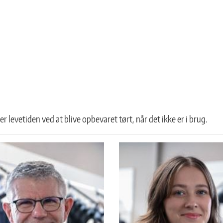
 levetiden ved at blive opbevaret tørt, når det ikke er i brug.