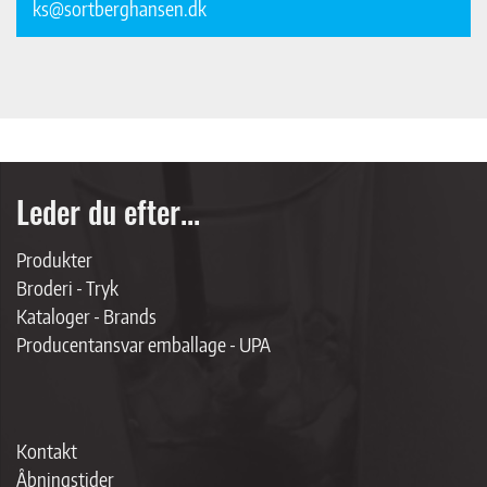
ks@sortberghansen.dk
Leder du efter...
Produkter
Broderi - Tryk
Kataloger - Brands
Producentansvar emballage - UPA
Kontakt
Åbningstider