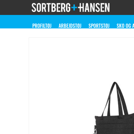
PROFILTØJ
ARBEJDSTØJ
SPORTSTØJ
SKO OG 