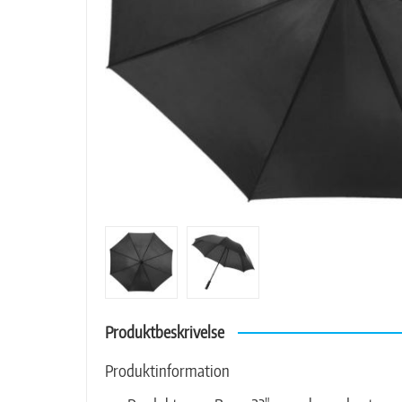
Produktbeskrivelse
Produktinformation