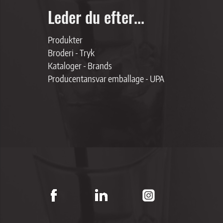
Leder du efter...
Produkter
Broderi - Tryk
Kataloger - Brands
Producentansvar emballage - UPA