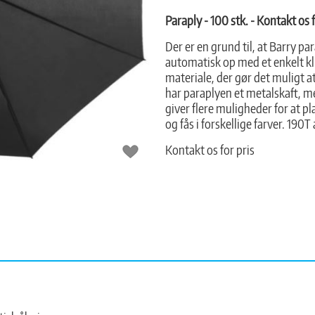
Paraply - 100 stk. - Kontakt os f
Der er en grund til, at Barry pa
automatisk op med et enkelt klik
materiale, der gør det muligt 
har paraplyen et metalskaft, m
giver flere muligheder for at 
og fås i forskellige farver. 190T 
Kontakt os for pris