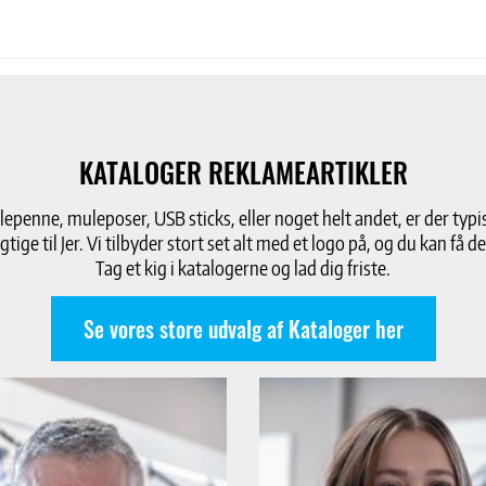
KATALOGER REKLAMEARTIKLER
penne, muleposer, USB sticks, eller noget helt andet, er der typis
gtige til Jer. Vi tilbyder stort set alt med et logo på, og du kan få 
Tag et kig i katalogerne og lad dig friste.
Se vores store udvalg af Kataloger her