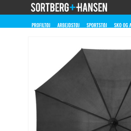
PROFILTØJ
ARBEJDSTØJ
SPORTSTØJ
SKO OG 