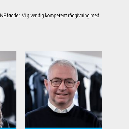
INE fødder. Vi giver dig kompetent rådgivning med