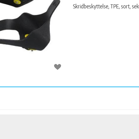
Skridbeskyttelse, TPE, sort, se