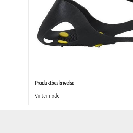
Produktbeskrivelse
Vintermodel