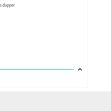
ks dupper