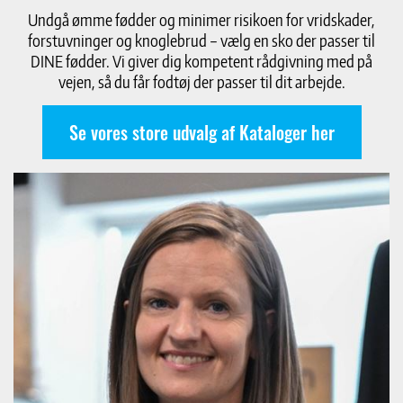
Undgå ømme fødder og minimer risikoen for vridskader,
forstuvninger og knoglebrud – vælg en sko der passer til
DINE fødder. Vi giver dig kompetent rådgivning med på
vejen, så du får fodtøj der passer til dit arbejde.
Se vores store udvalg af Kataloger her