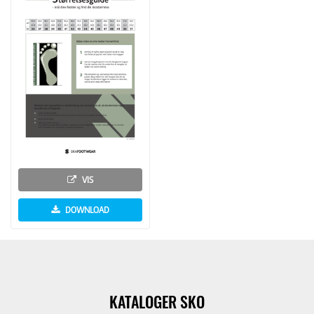
VIS
DOWNLOAD
KATALOGER SKO