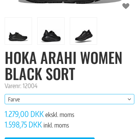
HOKA ARAHI WOMEN
BLACK SORT
Varenr: 12004
Farve
1.279,00 DKK
ekskl. moms
1.598,75 DKK
inkl. moms