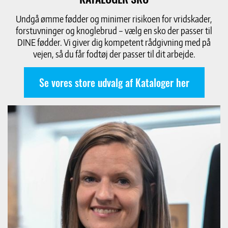
Undgå ømme fødder og minimer risikoen for vridskader,
forstuvninger og knoglebrud – vælg en sko der passer til
DINE fødder. Vi giver dig kompetent rådgivning med på
vejen, så du får fodtøj der passer til dit arbejde.
Se vores store udvalg af Kataloger her