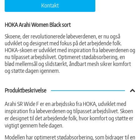
Kontakt
HOKA Arahi Women Black sort
Skoene, der revolutionerede løbeverdenen, er nu også
udviklet og designet med fokus på det arbejdende folk.
HOKA-skoen er udviklet med inspiration fra løbeverdenen og
nu tilpasset arbejdslivet. Optimeret stødabsorbering, en
blød mellemsål og slidstærkt, åndbart mesh sikrer komfort
og støtte dagen igennem.
Produktbeskrivelse
Arahi SR Wide F er en arbejdssko fra HOKA, udviklet med
inspiration fra løbeverdenen og tilpasset arbejdslivet. Skoen
er designet til det arbejdende folk, hvor komfort og støtte er
vigtigt gennem hele dagen.
Modellen har optimeret stødabsorbering, som bidrager til en