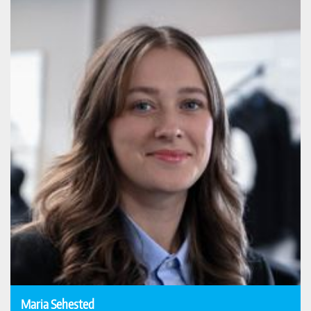
Maria Sehested