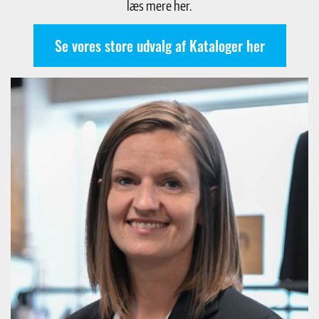
læs mere her.
Se vores store udvalg af Kataloger her