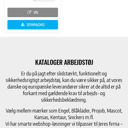
VIS
DOWNLOAD
KATALOGER ARBEJDSTØJ
Er du på jagt efter slidstærkt, funktionelt og
sikkerhedsrigtigt arbejdstøj, kan du være sikker på, at vores
danske og europæiske leverandører sikrer at de altid er på
forkant med gældende krav til arbejds- og
sikkerhedsbeklædning.
Vælg mellem mærker som Engel, Blåkläder, Projob, Mascot,
Kansas, Kentaur, Snickers m.fl.
Vi har smarte webshop-løsninger vi tilpasser til Jeres firma –