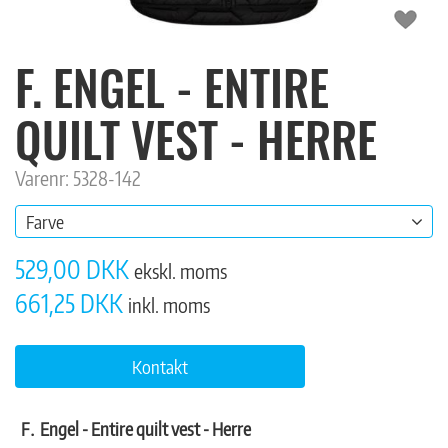
F. ENGEL - ENTIRE
QUILT VEST - HERRE
Varenr: 5328-142
Farve
529,00 DKK
ekskl. moms
661,25 DKK
inkl. moms
Kontakt
Engel - Entire quilt vest - Herre