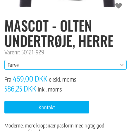
MASCOT - OLTEN
UNDERTRØJE, HERRE
Varenr: 50121-929
Farve
469,00 DKK
Fra
ekskl. moms
586,25 DKK
inkl. moms
Kontakt
Moderne, mere kropsnær pasform med rigtig god