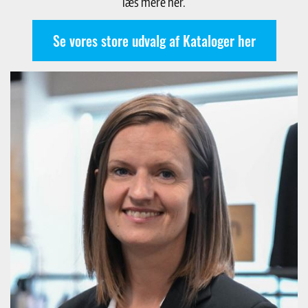
læs mere her.
Se vores store udvalg af Kataloger her