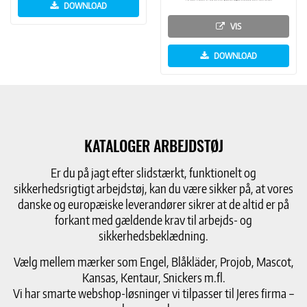
DOWNLOAD
VIS
DOWNLOAD
KATALOGER ARBEJDSTØJ
Er du på jagt efter slidstærkt, funktionelt og
sikkerhedsrigtigt arbejdstøj, kan du være sikker på, at vores
danske og europæiske leverandører sikrer at de altid er på
forkant med gældende krav til arbejds- og
sikkerhedsbeklædning.
Vælg mellem mærker som Engel, Blåkläder, Projob, Mascot,
Kansas, Kentaur, Snickers m.fl.
Vi har smarte webshop-løsninger vi tilpasser til Jeres firma –