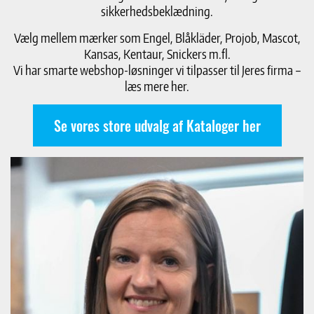
sikkerhedsbeklædning.
Vælg mellem mærker som Engel, Blåkläder, Projob, Mascot,
Kansas, Kentaur, Snickers m.fl.
Vi har smarte webshop-løsninger vi tilpasser til Jeres firma –
læs mere her.
Se vores store udvalg af Kataloger her