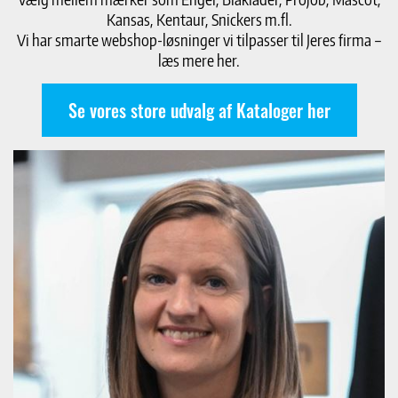
Kansas, Kentaur, Snickers m.fl.
Vi har smarte webshop-løsninger vi tilpasser til Jeres firma –
læs mere her.
Se vores store udvalg af Kataloger her