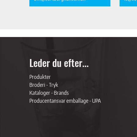
Leder du efter...
Produkter
Broderi - Tryk
Kataloger - Brands
Producentansvar emballage - UPA