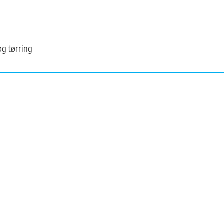
og tørring