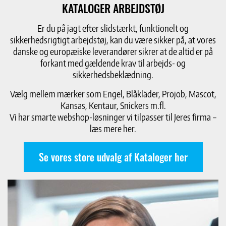
KATALOGER ARBEJDSTØJ
Er du på jagt efter slidstærkt, funktionelt og
sikkerhedsrigtigt arbejdstøj, kan du være sikker på, at vores
danske og europæiske leverandører sikrer at de altid er på
forkant med gældende krav til arbejds- og
sikkerhedsbeklædning.
Vælg mellem mærker som Engel, Blåkläder, Projob, Mascot,
Kansas, Kentaur, Snickers m.fl.
Vi har smarte webshop-løsninger vi tilpasser til Jeres firma –
læs mere her.
Se vores store udvalg af Kataloger her