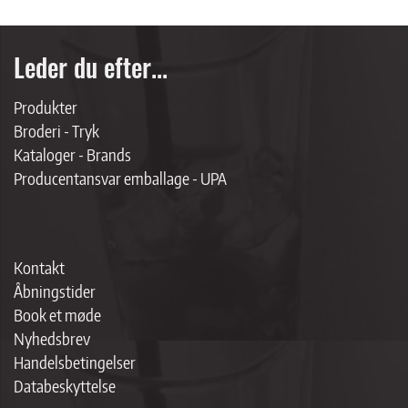
Leder du efter...
Produkter
Broderi - Tryk
Kataloger - Brands
Producentansvar emballage - UPA
Kontakt
Åbningstider
Book et møde
Nyhedsbrev
Handelsbetingelser
Databeskyttelse