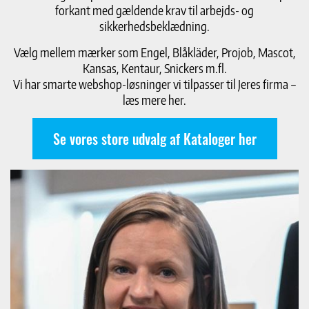
forkant med gældende krav til arbejds- og
sikkerhedsbeklædning.
Vælg mellem mærker som Engel, Blåkläder, Projob, Mascot,
Kansas, Kentaur, Snickers m.fl.
Vi har smarte webshop-løsninger vi tilpasser til Jeres firma –
læs mere her.
Se vores store udvalg af Kataloger her