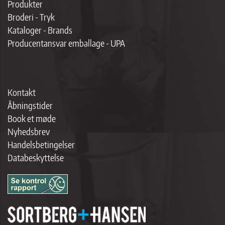
Produkter
Broderi - Tryk
Kataloger - Brands
Producentansvar emballage - UPA
Kontakt
Åbningstider
Book et møde
Nyhedsbrev
Handelsbetingelser
Databeskyttelse