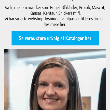
Vælg mellem mærker som Engel, Blåkläder, Projob, Mascot,
Kansas, Kentaur, Snickers m.fl.
Vi har smarte webshop-løsninger vi tilpasser til Jeres firma –
læs mere her.
Se vores store udvalg af Kataloger her