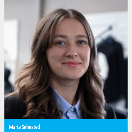
Maria Sehested