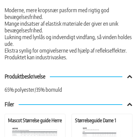
Moderne, mere kropsnær pasform med rigtig god
bevægelsesfrihed.
Mange indsatser af elastisk materiale der giver en unik
bevægelsesfrihed.
Lukning med lynlås og indvendigt vindfang, så vinden holdes
ude.
Ekstra synlig for omgivelserne ved hjælp af reflekseffekter.
Produktet kan industrivaskes.
Produktbeskrivelse
65% polyester/35% bomuld
Filer
Mascot Størrelse guide Herre
Størrelseguide Dame 1