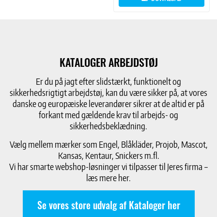
KATALOGER ARBEJDSTØJ
Er du på jagt efter slidstærkt, funktionelt og
sikkerhedsrigtigt arbejdstøj, kan du være sikker på, at vores
danske og europæiske leverandører sikrer at de altid er på
forkant med gældende krav til arbejds- og
sikkerhedsbeklædning.
Vælg mellem mærker som Engel, Blåkläder, Projob, Mascot,
Kansas, Kentaur, Snickers m.fl.
Vi har smarte webshop-løsninger vi tilpasser til Jeres firma –
læs mere her.
Se vores store udvalg af Kataloger her