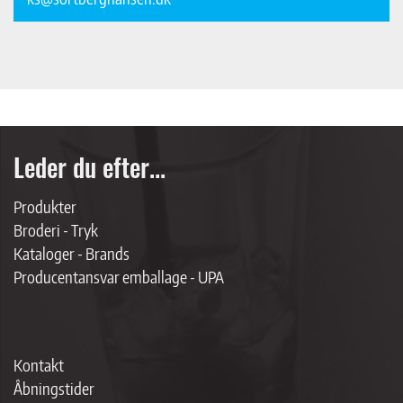
Leder du efter...
Produkter
Broderi - Tryk
Kataloger - Brands
Producentansvar emballage - UPA
Kontakt
Åbningstider