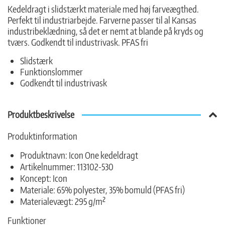
Kedeldragt i slidstærkt materiale med høj farveægthed.
Perfekt til industriarbejde. Farverne passer til al Kansas
industribeklædning, så det er nemt at blande på kryds og
tværs. Godkendt til industrivask. PFAS fri
Slidstærk
Funktionslommer
Godkendt til industrivask
Produktbeskrivelse
Produktinformation
Produktnavn: Icon One kedeldragt
Artikelnummer: 113102-530
Koncept: Icon
Materiale: 65% polyester, 35% bomuld (PFAS fri)
Materialevægt: 295 g/m²
Funktioner