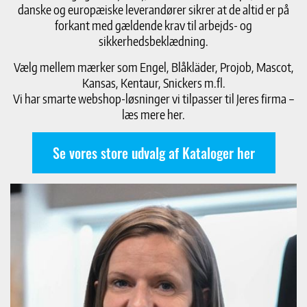
danske og europæiske leverandører sikrer at de altid er på
forkant med gældende krav til arbejds- og
sikkerhedsbeklædning.
Vælg mellem mærker som Engel, Blåkläder, Projob, Mascot,
Kansas, Kentaur, Snickers m.fl.
Vi har smarte webshop-løsninger vi tilpasser til Jeres firma –
læs mere her.
Se vores store udvalg af Kataloger her