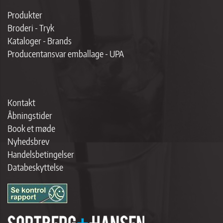
Produkter
Broderi - Tryk
Kataloger - Brands
Producentansvar emballage - UPA
Kontakt
Åbningstider
Book et møde
Nyhedsbrev
Handelsbetingelser
Databeskyttelse