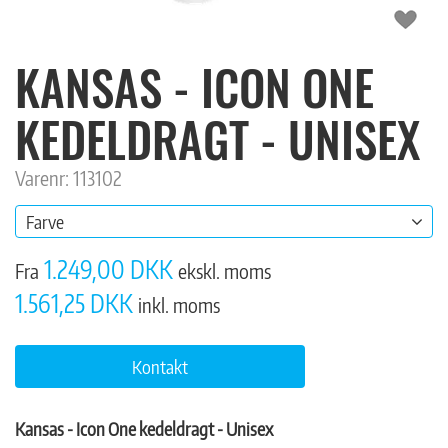
KANSAS - ICON ONE
KEDELDRAGT - UNISEX
Varenr: 113102
Farve
1.249,00 DKK
Fra
ekskl. moms
1.561,25 DKK
inkl. moms
Kontakt
Kansas - Icon One kedeldragt - Unisex