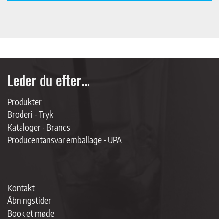
Leder du efter...
Produkter
Broderi - Tryk
Kataloger - Brands
Producentansvar emballage - UPA
Kontakt
Åbningstider
Book et møde