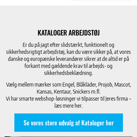
KATALOGER ARBEJDSTØJ
Er du på jagt efter slidstærkt, funktionelt og
sikkerhedsrigtigt arbejdstøj, kan du være sikker på, at vores
danske og europæiske leverandører sikrer at de altid er på
forkant med gældende krav til arbejds- og
sikkerhedsbeklædning.
Vælg mellem mærker som Engel, Blåkläder, Projob, Mascot,
Kansas, Kentaur, Snickers m.fl.
Vi har smarte webshop-løsninger vi tilpasser til Jeres firma –
læs mere her.
Se vores store udvalg af Kataloger her