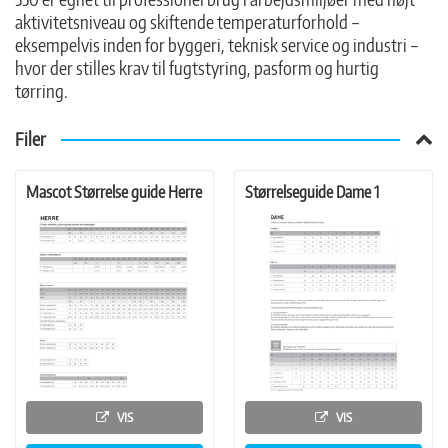
aktivitetsniveau og skiftende temperaturforhold –
eksempelvis inden for byggeri, teknisk service og industri –
hvor der stilles krav til fugtstyring, pasform og hurtig
tørring.
Filer
Mascot Størrelse guide Herre
Størrelseguide Dame 1
VIS
VIS