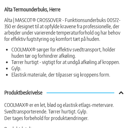
Alta Termounderbuks, Herre
Alta | MASCOT® CROSSOVER - Funktionsunderbuks 00572-
350 er designet til at opfylde kravene fra professionelle, der
arbejder under varierende temperaturforhold og har behov
for effektiv fugtstyring og komfort tæt på huden.
COOLMAX® sørger for effektiv svedtransport, holder
huden tør og forhindrer afkøling.
Tørrer hurtigt - vigtigt for at undgå afkøling af kroppen.
Gylp.
Elastisk materiale, der tilpasser sig kroppens form.
Produktbeskrivelse
COOLMAX® er en let, blød og elastisk etlags-metervare.
Svedtransporterende. Tørrer hurtigt. Gylp.
Der tages forbehold for produktændringer.