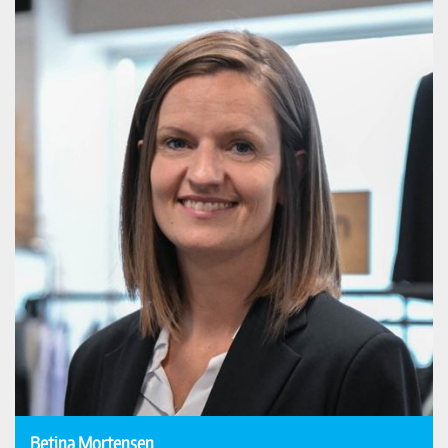
Betina Mortensen