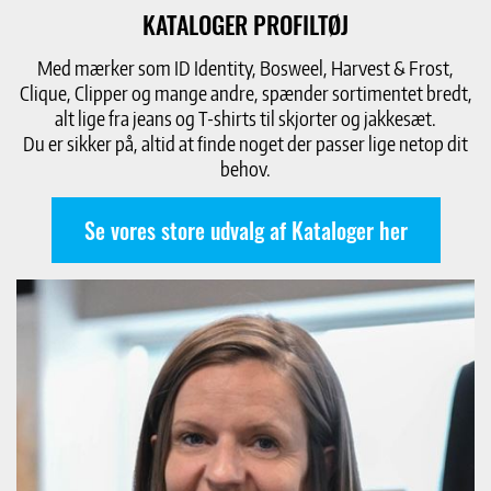
KATALOGER PROFILTØJ
Med mærker som ID Identity, Bosweel, Harvest & Frost,
Clique, Clipper og mange andre, spænder sortimentet bredt,
alt lige fra jeans og T-shirts til skjorter og jakkesæt.
Du er sikker på, altid at finde noget der passer lige netop dit
behov.
Se vores store udvalg af Kataloger her