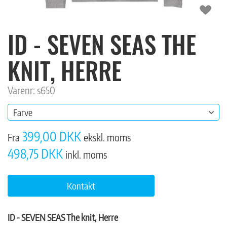
ID - SEVEN SEAS THE
KNIT, HERRE
Varenr: s650
Farve
399,00 DKK
Fra
ekskl. moms
498,75 DKK
inkl. moms
Kontakt
ID - SEVEN SEAS The knit, Herre