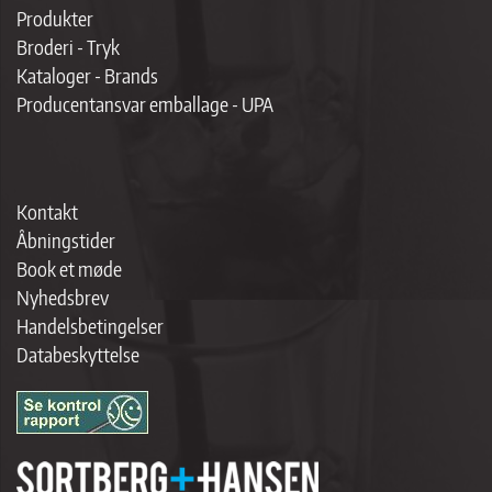
Produkter
Broderi - Tryk
Kataloger - Brands
Producentansvar emballage - UPA
Kontakt
Åbningstider
Book et møde
Nyhedsbrev
Handelsbetingelser
Databeskyttelse