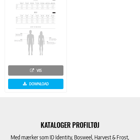
VIS
DOWNLOAD
KATALOGER PROFILTØJ
Med mærker som ID Identity, Bosweel, Harvest & Frost,