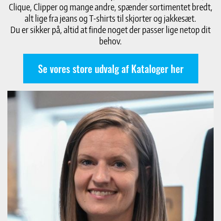
Clique, Clipper og mange andre, spænder sortimentet bredt,
alt lige fra jeans og T-shirts til skjorter og jakkesæt.
Du er sikker på, altid at finde noget der passer lige netop dit
behov.
Se vores store udvalg af Kataloger her