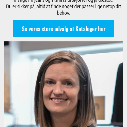
Du er sikker på, altid at finde noget der passer lige netop dit
behov.
Se vores store udvalg af Kataloger her