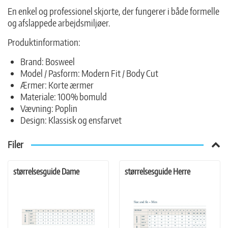
En enkel og professionel skjorte, der fungerer i både formelle
og afslappede arbejdsmiljøer.
Produktinformation:
Brand: Bosweel
Model / Pasform: Modern Fit / Body Cut
Ærmer: Korte ærmer
Materiale: 100% bomuld
Vævning: Poplin
Design: Klassisk og ensfarvet
Filer
størrelsesguide Dame
størrelsesguide Herre