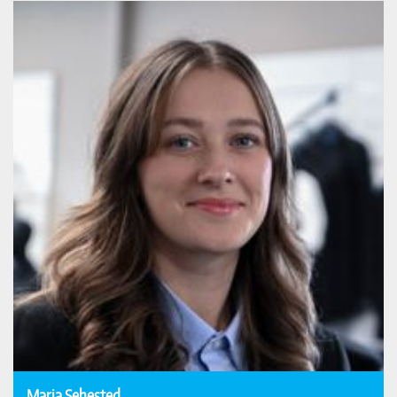
Maria Sehested