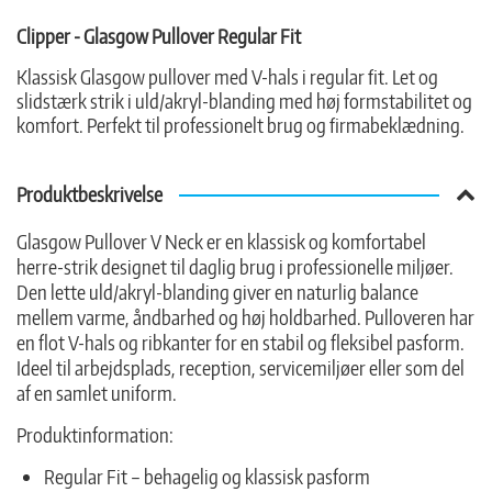
Clipper - Glasgow Pullover Regular Fit
Klassisk Glasgow pullover med V-hals i regular fit. Let og
slidstærk strik i uld/akryl-blanding med høj formstabilitet og
komfort. Perfekt til professionelt brug og firmabeklædning.
Produktbeskrivelse
Glasgow Pullover V Neck er en klassisk og komfortabel
herre-strik designet til daglig brug i professionelle miljøer.
Den lette uld/akryl-blanding giver en naturlig balance
mellem varme, åndbarhed og høj holdbarhed. Pulloveren har
en flot V-hals og ribkanter for en stabil og fleksibel pasform.
Ideel til arbejdsplads, reception, servicemiljøer eller som del
af en samlet uniform.
Produktinformation:
Regular Fit – behagelig og klassisk pasform