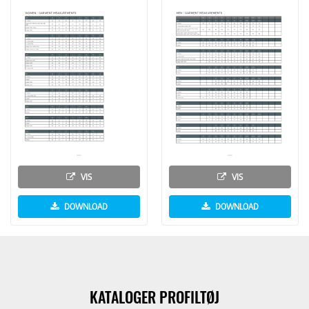
VIS
VIS
DOWNLOAD
DOWNLOAD
KATALOGER PROFILTØJ