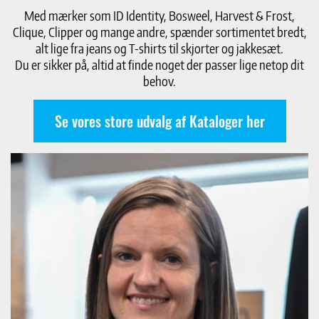
Med mærker som ID Identity, Bosweel, Harvest & Frost,
Clique, Clipper og mange andre, spænder sortimentet bredt,
alt lige fra jeans og T-shirts til skjorter og jakkesæt.
Du er sikker på, altid at finde noget der passer lige netop dit
behov.
Se vores store udvalg af Kataloger her