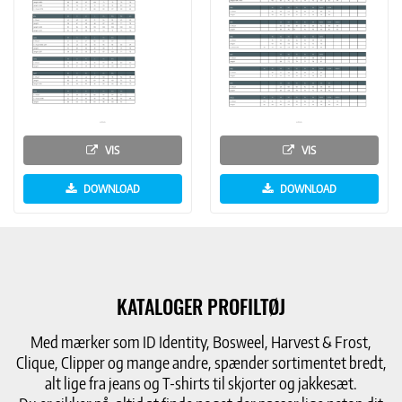
VIS
VIS
DOWNLOAD
DOWNLOAD
KATALOGER PROFILTØJ
Med mærker som ID Identity, Bosweel, Harvest & Frost,
Clique, Clipper og mange andre, spænder sortimentet bredt,
alt lige fra jeans og T-shirts til skjorter og jakkesæt.