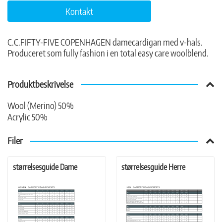
Kontakt
C.C.FIFTY-FIVE COPENHAGEN damecardigan med v-hals.
Produceret som fully fashion i en total easy care woolblend.
Produktbeskrivelse
Wool (Merino) 50%
Acrylic 50%
Filer
størrelsesguide Dame
størrelsesguide Herre