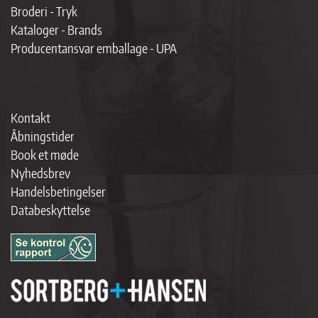
Broderi - Tryk
Kataloger - Brands
Producentansvar emballage - UPA
Kontakt
Åbningstider
Book et møde
Nyhedsbrev
Handelsbetingelser
Databeskyttelse