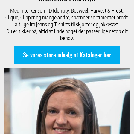
Med mærker som ID Identity, Bosweel, Harvest & Frost,
Clique, Clipper og mange andre, spænder sortimentet bredt,
alt lige fra jeans og T-shirts til skjorter og jakkesæt.
Du er sikker på, altid at finde noget der passer lige netop dit
behov.
Se vores store udvalg af Kataloger her