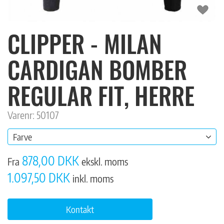
CLIPPER - MILAN
CARDIGAN BOMBER
REGULAR FIT, HERRE
Varenr: 50107
Farve
878,00 DKK
Fra
ekskl. moms
1.097,50 DKK
inkl. moms
Kontakt