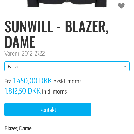
SUNWILL - BLAZER,
DAME
Varenr: 2012-2722
Farve
1.450,00 DKK
Fra
ekskl. moms
1.812,50 DKK
inkl. moms
Kontakt
Blazer, Dame