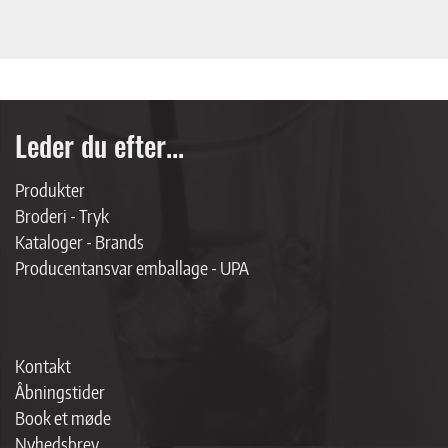
Leder du efter...
Produkter
Broderi - Tryk
Kataloger - Brands
Producentansvar emballage - UPA
Kontakt
Åbningstider
Book et møde
Nyhedsbrev