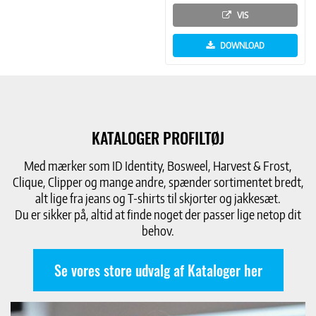
VIS
DOWNLOAD
KATALOGER PROFILTØJ
Med mærker som ID Identity, Bosweel, Harvest & Frost,
Clique, Clipper og mange andre, spænder sortimentet bredt,
alt lige fra jeans og T-shirts til skjorter og jakkesæt.
Du er sikker på, altid at finde noget der passer lige netop dit
behov.
Se vores store udvalg af Kataloger her