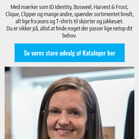
Med mærker som ID Identity, Bosweel, Harvest & Frost,
Clique, Clipper og mange andre, spænder sortimentet bredt,
alt lige fra jeans og T-shirts til skjorter og jakkesæt.
Du er sikker på, altid at finde noget der passer lige netop dit
behov.
Se vores store udvalg af Kataloger her