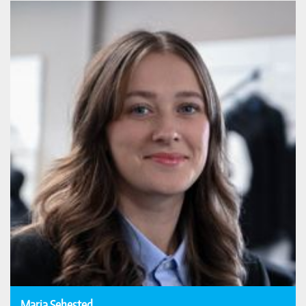
Maria Sehested