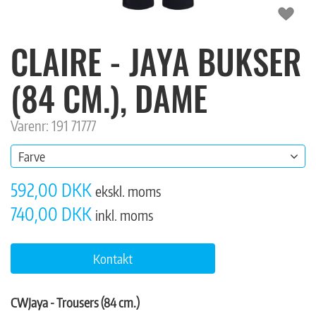
CLAIRE - JAYA BUKSER
(84 CM.), DAME
Varenr: 191 71777
Farve
592,00 DKK
ekskl. moms
740,00 DKK
inkl. moms
Kontakt
CWJaya - Trousers (84 cm.)