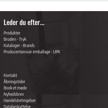
Leder du efter...
Produkter
Broderi - Tryk
Kataloger - Brands
Producentansvar emballage - UPA
Kontakt
Åbningstider
Book et møde
Nyhedsbrev
Handelsbetingelser
Databeskyttelse