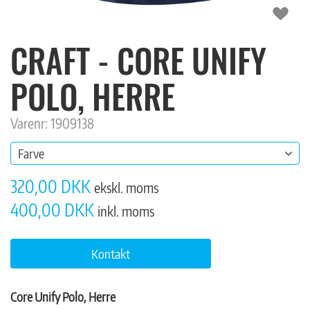
CRAFT - CORE UNIFY
POLO, HERRE
Varenr: 1909138
Farve
320,00 DKK
ekskl. moms
400,00 DKK
inkl. moms
Kontakt
Core Unify Polo, Herre