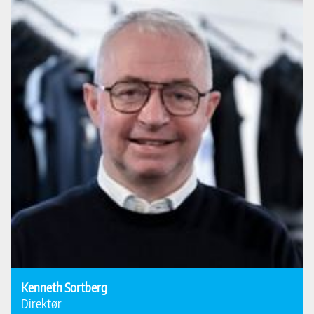
Kenneth Sortberg
Direktør