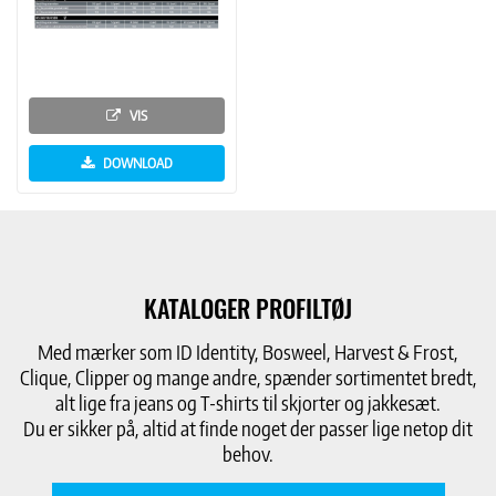
VIS
DOWNLOAD
KATALOGER PROFILTØJ
Med mærker som ID Identity, Bosweel, Harvest & Frost,
Clique, Clipper og mange andre, spænder sortimentet bredt,
alt lige fra jeans og T-shirts til skjorter og jakkesæt.
Du er sikker på, altid at finde noget der passer lige netop dit
behov.