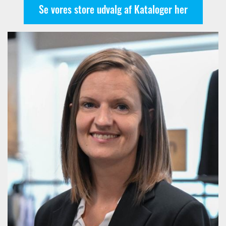
Se vores store udvalg af Kataloger her