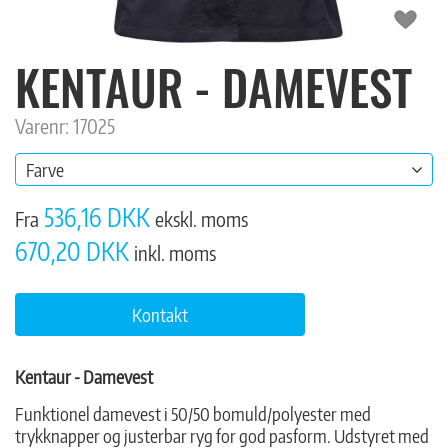
KENTAUR - DAMEVEST
Varenr: 17025
Farve
536,16 DKK
Fra
ekskl. moms
670,20 DKK
inkl. moms
Kontakt
Kentaur - Damevest
Funktionel damevest i 50/50 bomuld/polyester med
trykknapper og justerbar ryg for god pasform. Udstyret med