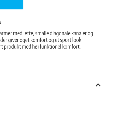
e
armer med lette, smalle diagonale kanaler og
 der giver øget komfort og et sport look.
t produkt med høj funktionel komfort.