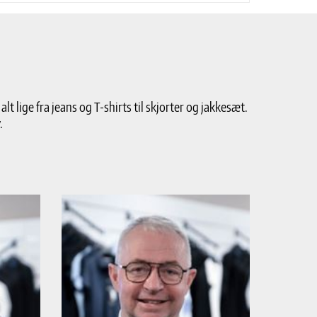
lige fra jeans og T-shirts til skjorter og jakkesæt.
.