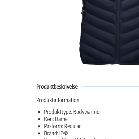
Produktbeskrivelse
Produktinformation
Produkttype: Bodywarmer
Køn: Dame
Pasform: Regular
Brand: ID®