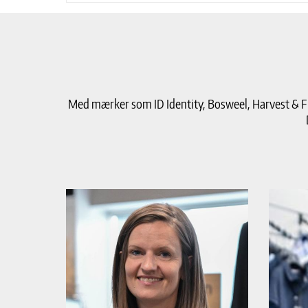
Med mærker som ID Identity, Bosweel, Harvest & Fros