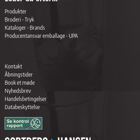
Produkter
Broderi - Tryk
Kataloger - Brands
Producentansvar emballage - UPA
Kontakt
Åbningstider
Book et møde
Nyhedsbrev
Handelsbetingelser
Databeskyttelse