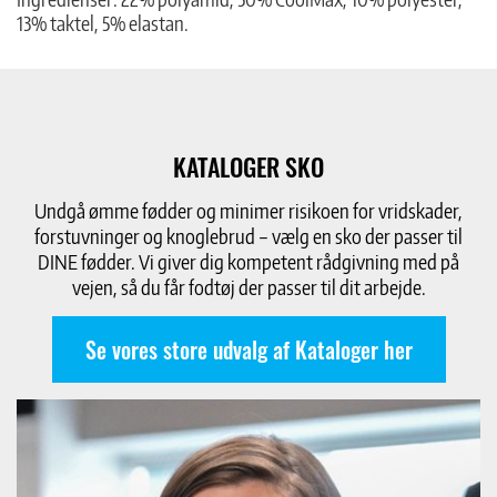
13% taktel, 5% elastan.
KATALOGER SKO
Undgå ømme fødder og minimer risikoen for vridskader,
forstuvninger og knoglebrud – vælg en sko der passer til
DINE fødder. Vi giver dig kompetent rådgivning med på
vejen, så du får fodtøj der passer til dit arbejde.
Se vores store udvalg af Kataloger her