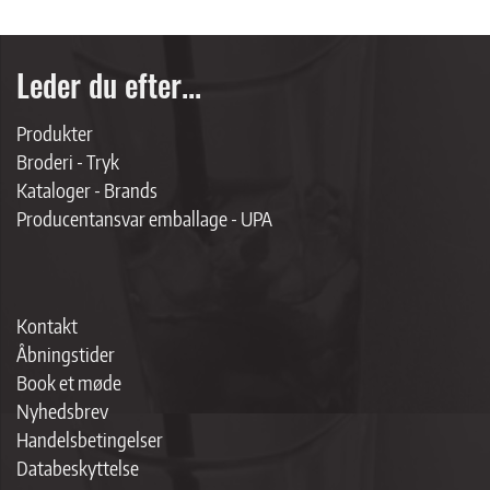
Leder du efter...
Produkter
Broderi - Tryk
Kataloger - Brands
Producentansvar emballage - UPA
Kontakt
Åbningstider
Book et møde
Nyhedsbrev
Handelsbetingelser
Databeskyttelse