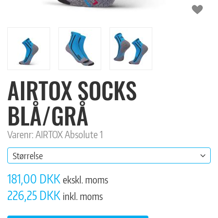
AIRTOX SOCKS
BLÅ/GRÅ
Varenr: AIRTOX Absolute 1
Størrelse
181,00 DKK
ekskl. moms
226,25 DKK
inkl. moms